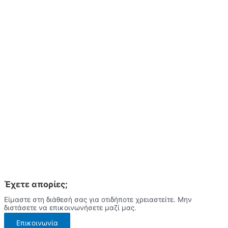
Έχετε απορίες;
Είμαστε στη διάθεσή σας για οτιδήποτε χρειαστείτε. Μην
διστάσετε να επικοινωνήσετε μαζί μας.
Επικοινωνία