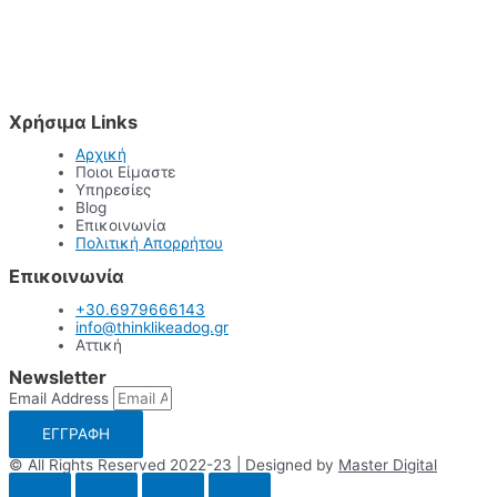
Χρήσιμα Links
Αρχική
Ποιοι Είμαστε
Υπηρεσίες
Blog
Επικοινωνία
Πολιτική Απορρήτου
Επικοινωνία
+30.6979666143
info@thinklikeadog.gr
Αττική
Newsletter
Email Address
ΕΓΓΡΑΦΗ
© All Rights Reserved 2022-23 | Designed by
Master Digital