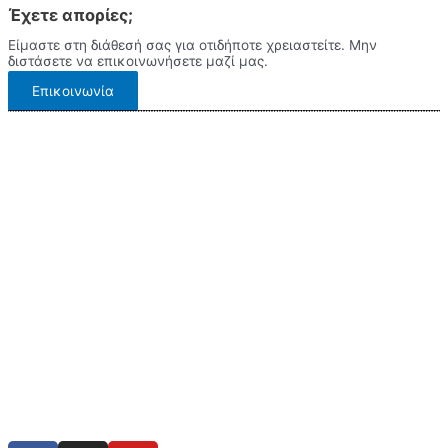
Έχετε απορίες;
Είμαστε στη διάθεσή σας για οτιδήποτε χρειαστείτε. Μην
διστάσετε να επικοινωνήσετε μαζί μας.
Επικοινωνία