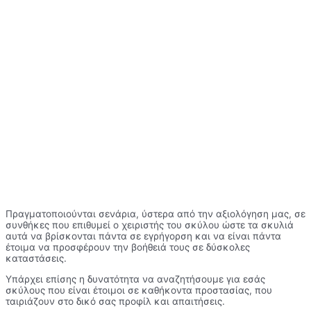
Πραγματοποιούνται σενάρια, ύστερα από την αξιολόγηση μας, σε
συνθήκες που επιθυμεί ο χειριστής του σκύλου ώστε τα σκυλιά
αυτά να βρίσκονται πάντα σε εγρήγορση και να είναι πάντα
έτοιμα να προσφέρουν την βοήθειά τους σε δύσκολες
καταστάσεις.
Υπάρχει επίσης η δυνατότητα να αναζητήσουμε για εσάς
σκύλους που είναι έτοιμοι σε καθήκοντα προστασίας, που
ταιριάζουν στο δικό σας προφίλ και απαιτήσεις.