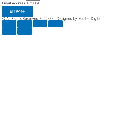
Email Address
ΕΓΓΡΑΦΗ
© All Rights Reserved 2022-23 | Designed by
Master Digital