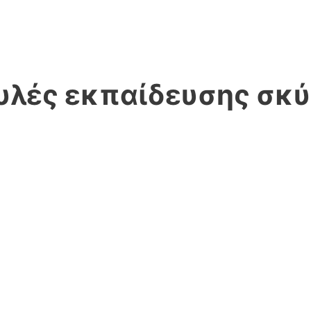
υλές εκπαίδευσης σκ