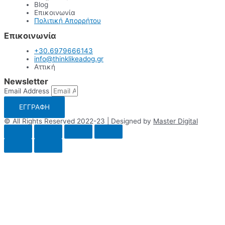
Blog
Επικοινωνία
Πολιτική Απορρήτου
Επικοινωνία
+30.6979666143
info@thinklikeadog.gr
Αττική
Newsletter
Email Address
ΕΓΓΡΑΦΗ
© All Rights Reserved 2022-23 | Designed by
Master Digital