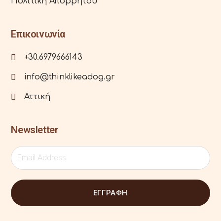
Πολιτική Απορρήτου
Επικοινωνία
+30.6979666143
info@thinklikeadog.gr
Αττική
Newsletter
ΕΓΓΡΑΦΗ