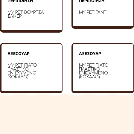
ΠΕΡΙΠΟΙΗΣΗ
ΠΕΡΙΠΟΙΗΣΗ
MY PET ΒΟΥΡΤΣΑ
MY PET ΓΑΝΤΙ
ΣΛΙΚΕΡ
ΑΞΕΣΟΥΑΡ
ΑΞΕΣΟΥΑΡ
MY PET ΠΙΑΤΟ
MY PET ΠΙΑΤΟ
ΠΛΑΣΤΙΚΟ
ΠΛΑΣΤΙΚΟ
ΕΝΙΣΧΥΜΕΝΟ
ΕΝΙΣΧΥΜΕΝΟ
(ΚΟΚΑΛΟ)
(ΚΟΚΑΛΟ)