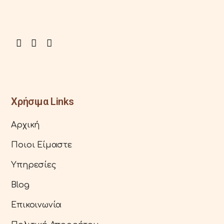
Χρήσιμα Links
Αρχική
Ποιοι Είμαστε
Υπηρεσίες
Blog
Επικοινωνία