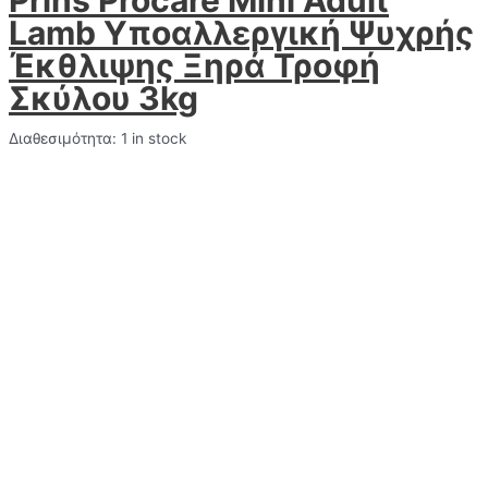
Lamb Υποαλλεργική Ψυχρής
Έκθλιψης Ξηρά Τροφή
Σκύλου 3kg
Διαθεσιμότητα:
1 in stock