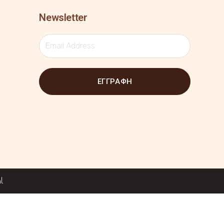
Newsletter
ΕΓΓΡΑΦΗ
l