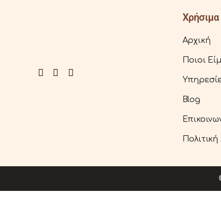
Χρήσιμα 
Αρχική
Ποιοι Εί
Υπηρεσί
Blog
Επικοινω
Πολιτική