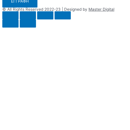
ΕΓΓΡΑΦΗ
© All Rights Reserved 2022-23 | Designed by
Master Digital