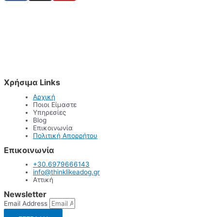
Χρήσιμα Links
Αρχική
Ποιοι Είμαστε
Υπηρεσίες
Blog
Επικοινωνία
Πολιτική Απορρήτου
Επικοινωνία
+30.6979666143
info@thinklikeadog.gr
Αττική
Newsletter
Email Address