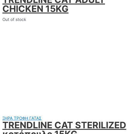
CHICKEN 15KG
Out of stock
ΞΗΡΑ ΤΡΟΦΗ ΓΑΤΑΣ
TRENDLINE CAT STERILIZED
κοτόπουλο 15KG