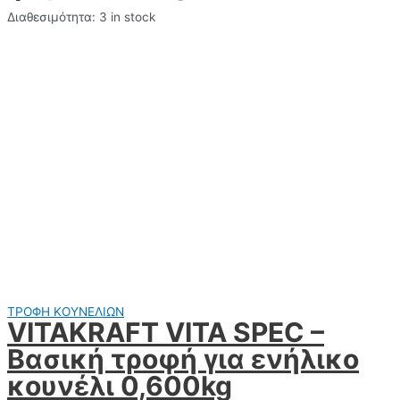
Διαθεσιμότητα:
3 in stock
ΤΡΟΦΗ ΚΟΥΝΕΛΙΩΝ
VITAKRAFT VITA SPEC –
Βασική τροφή για ενήλικο
κουνέλι 0,600kg