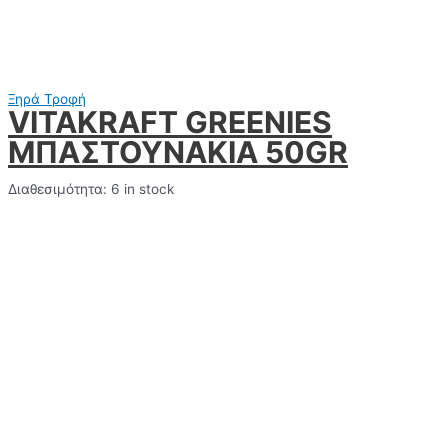
Ξηρά Τροφή
VITAKRAFT GREENIES
ΜΠΑΣΤΟΥΝΑΚΙΑ 50GR
Διαθεσιμότητα:
6 in stock