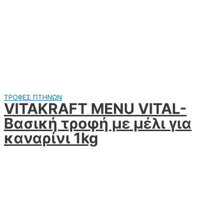
ΤΡΟΦΕΣ ΠΤΗΝΩΝ
VITAKRAFT MENU VITAL-
Βασική τροφή με μέλι για
καναρίνι 1kg