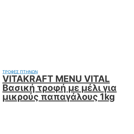
ΤΡΟΦΕΣ ΠΤΗΝΩΝ
VITAKRAFT MENU VITAL
Βασική τροφή με μέλι για
μικρούς παπαγάλους 1kg