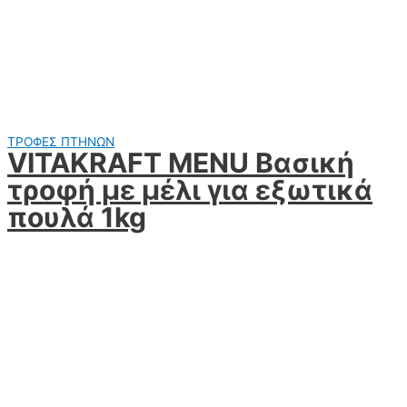
ΤΡΟΦΕΣ ΠΤΗΝΩΝ
VITAKRAFT MENU Βασική
τροφή με μέλι για εξωτικά
πουλά 1kg