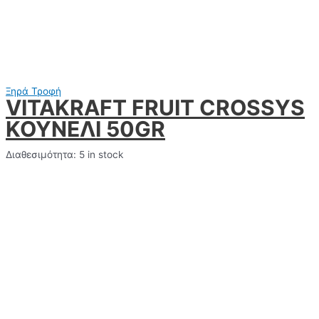
Ξηρά Τροφή
VITAKRAFT FRUIT CROSSYS
ΚΟΥΝΕΛΙ 50GR
Διαθεσιμότητα:
5 in stock