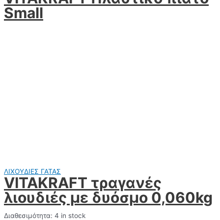
Small
ΛΙΧΟΥΔΙΕΣ ΓΑΤΑΣ
VITAKRAFT τραγανές
λιουδιές με δυόσμο 0,060kg
Διαθεσιμότητα:
4 in stock