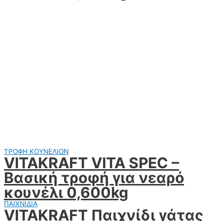
ΤΡΟΦΗ ΚΟΥΝΕΛΙΩΝ
VITAKRAFT VITA SPEC –
Βασική τροφή για νεαρό
κουνέλι 0,600kg
ΠΑΙΧΝΙΔΙΑ
VITAKRAFT Παιχνίδι γάτας