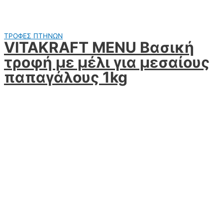
ΤΡΟΦΕΣ ΠΤΗΝΩΝ
VITAKRAFT MENU Βασική
τροφή με μέλι για μεσαίους
παπαγάλους 1kg