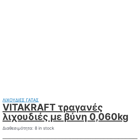
ΛΙΧΟΥΔΙΕΣ ΓΑΤΑΣ
VITAKRAFT τραγανές
λιχουδιές με βύνη 0,060kg
Διαθεσιμότητα:
8 in stock