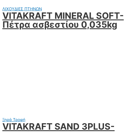
ΛΙΧΟΥΔΙΕΣ ΠΤΗΝΩΝ
VITAKRAFT MINERAL SOFT-
Πέτρα ασβεστίου 0,035kg
Ξηρά Τροφή
VITAKRAFT SAND 3PLUS-