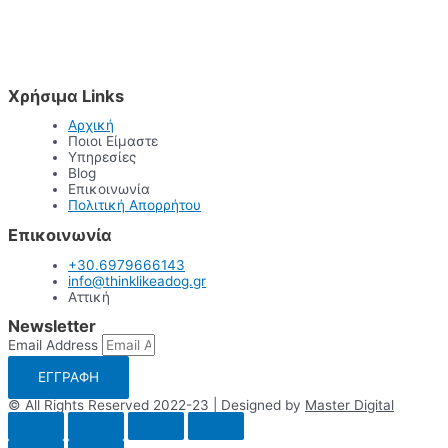
Χρήσιμα Links
Αρχική
Ποιοι Είμαστε
Υπηρεσίες
Blog
Επικοινωνία
Πολιτική Απορρήτου
Επικοινωνία
+30.6979666143
info@thinklikeadog.gr
Αττική
Newsletter
Email Address
ΕΓΓΡΑΦΗ
© All Rights Reserved 2022-23 | Designed by
Master Digital