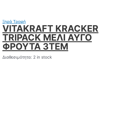
Ξηρά Τροφή
VITAKRAFT KRACKER
TRIPACK ΜΕΛΙ ΑΥΓΟ
ΦΡΟΥΤΑ 3TEM
Διαθεσιμότητα:
2 in stock