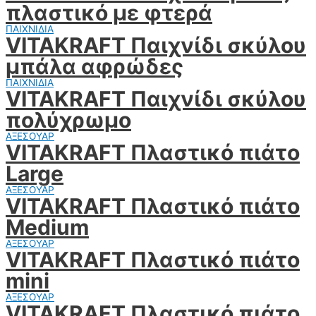
πλαστικό με φτερά
ΠΑΙΧΝΙΔΙΑ
VITAKRAFT Παιχνίδι σκύλου
μπάλα αφρώδες
ΠΑΙΧΝΙΔΙΑ
VITAKRAFT Παιχνίδι σκύλου
πολύχρωμο
ΑΞΕΣΟΥΑΡ
VITAKRAFT Πλαστικό πιάτο
Large
ΑΞΕΣΟΥΑΡ
VITAKRAFT Πλαστικό πιάτο
Medium
ΑΞΕΣΟΥΑΡ
VITAKRAFT Πλαστικό πιάτο
mini
ΑΞΕΣΟΥΑΡ
VITAKRAFT Πλαστικό πιάτο