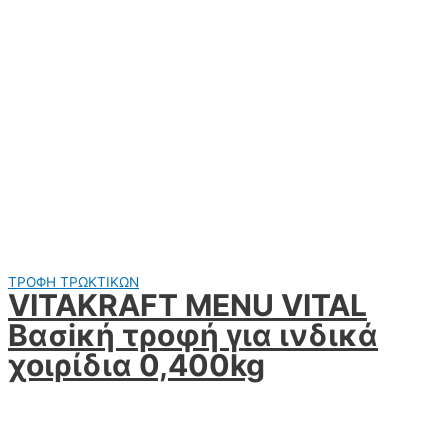
ΤΡΟΦΗ ΤΡΩΚΤΙΚΩΝ
VITAKRAFT MENU VITAL
Βασiκή τροφή για ινδικά
χοιρίδια 0,400kg