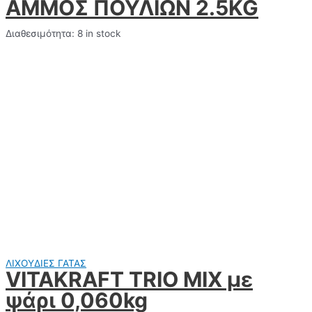
ΑΜΜΟΣ ΠΟΥΛΙΩΝ 2.5KG
Διαθεσιμότητα:
8 in stock
ΛΙΧΟΥΔΙΕΣ ΓΑΤΑΣ
VITAKRAFT TRIO MIX με
ψάρι 0,060kg