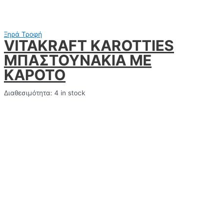
Ξηρά Τροφή
VITAKRAFT KAROTTIES
ΜΠΑΣΤΟΥΝΑΚΙΑ ΜΕ
ΚΑΡΟΤΟ
Διαθεσιμότητα:
4 in stock