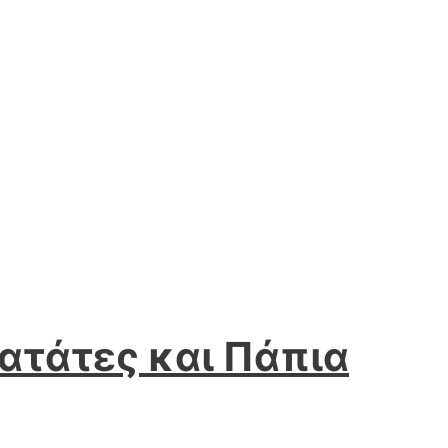
Πατάτες και Πάπια