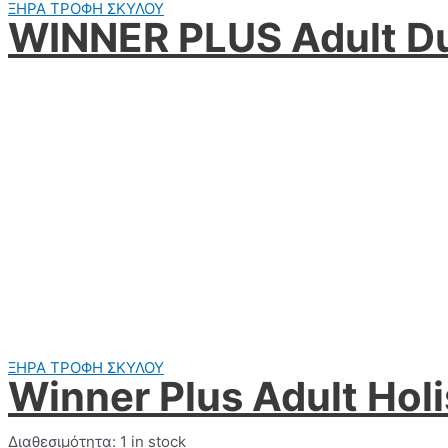
ΞΗΡΑ ΤΡΟΦΗ ΣΚΥΛΟΥ
WINNER PLUS Adult D
ΞΗΡΑ ΤΡΟΦΗ ΣΚΥΛΟΥ
Winner Plus Adult Hol
Διαθεσιμότητα:
1 in stock