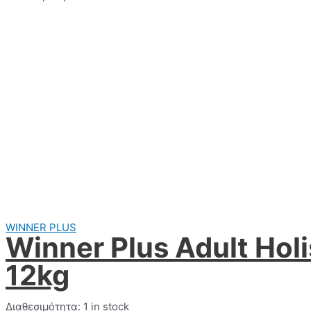
WINNER PLUS
Winner Plus Adult Hol
12kg
Διαθεσιμότητα:
1 in stock