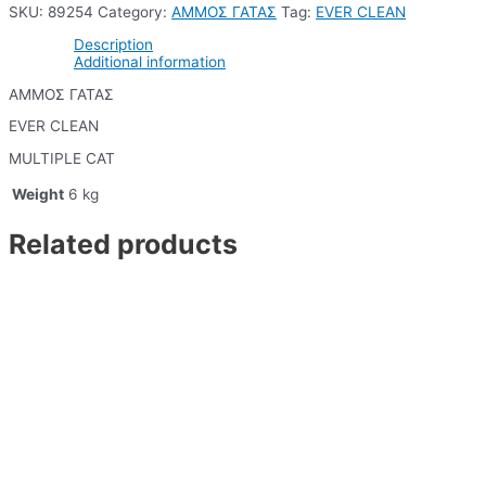
SKU:
89254
Category:
ΑΜΜΟΣ ΓΑΤΑΣ
Tag:
EVER CLEAN
Description
Additional information
ΑΜΜΟΣ ΓΑΤΑΣ
EVER CLEAN
MULTIPLE CAT
Weight
6 kg
Related products