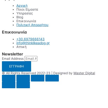
Αρχική
Ποιοι Είμαστε
Υπηρεσίες
Blog
Επικοινωνία
Πολιτική Απορρήτου
Επικοινωνία
+30.6979666143
info@thinklikeadog.gr
Αττική
Newsletter
Email Address
ΕΓΓΡΑΦΗ
© All Rights Reserved 2022-23 | Designed by
Master Digital