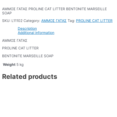
ΑΜΜΟΣ ΓΑΤΑΣ PROLINE CAT LITTER BENTONITE MARSEILLE
SOAP
SKU:
L11102
Category:
ΑΜΜΟΣ ΓΑΤΑΣ
Tag:
PROLINE CAT LITTER
Description
Additional information
ΑΜΜΟΣ ΓΑΤΑΣ
PROLINE CAT LITTER
BENTONITE MARSEILLE SOAP
Weight
5 kg
Related products