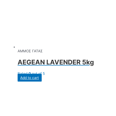
ΑΜΜΟΣ ΓΑΤΑΣ
AEGEAN LAVENDER 5kg
Rated
0
out of 5
Add to cart