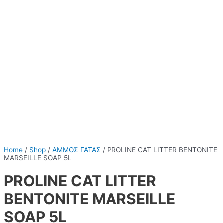
Home
/
Shop
/
ΑΜΜΟΣ ΓΑΤΑΣ
/ PROLINE CAT LITTER BENTONITE
MARSEILLE SOAP 5L
PROLINE CAT LITTER
BENTONITE MARSEILLE
SOAP 5L