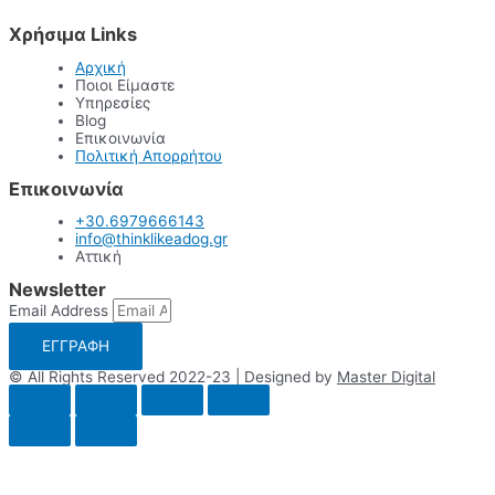
Χρήσιμα Links
Αρχική
Ποιοι Είμαστε
Υπηρεσίες
Blog
Επικοινωνία
Πολιτική Απορρήτου
Επικοινωνία
+30.6979666143
info@thinklikeadog.gr
Αττική
Newsletter
Email Address
ΕΓΓΡΑΦΗ
© All Rights Reserved 2022-23 | Designed by
Master Digital