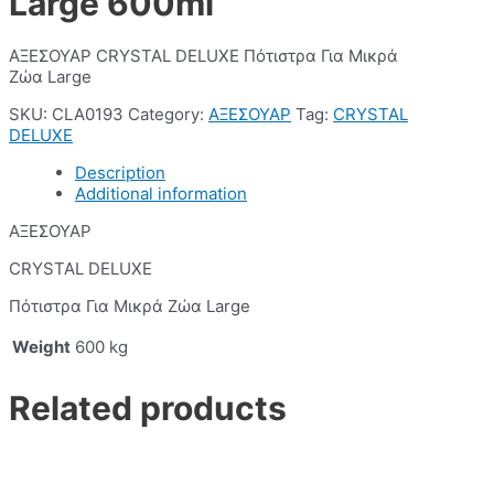
Large 600ml
ΑΞΕΣΟΥΑΡ CRYSTAL DELUXE Πότιστρα Για Μικρά
Ζώα Large
SKU:
CLA0193
Category:
ΑΞΕΣΟΥΑΡ
Tag:
CRYSTAL
DELUXE
Description
Additional information
ΑΞΕΣΟΥΑΡ
CRYSTAL DELUXE
Πότιστρα Για Μικρά Ζώα Large
Weight
600 kg
Related products