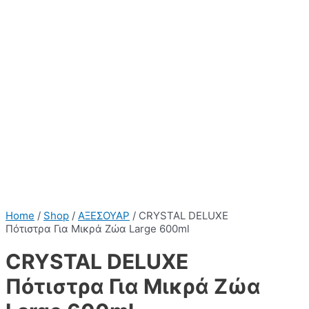
Home
/
Shop
/
ΑΞΕΣΟΥΑΡ
/ CRYSTAL DELUXE
Πότιστρα Για Μικρά Ζώα Large 600ml
CRYSTAL DELUXE
Πότιστρα Για Μικρά Ζώα