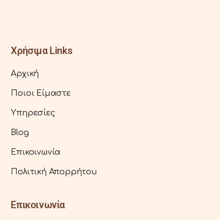
Χρήσιμα Links
Αρχική
Ποιοι Είμαστε
Υπηρεσίες
Blog
Επικοινωνία
Πολιτική Απορρήτου
Επικοινωνία