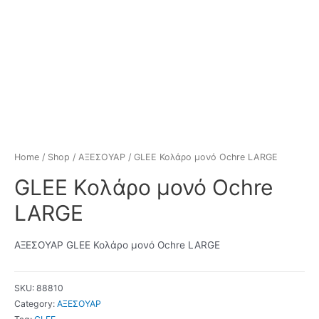
Home
/
Shop
/
ΑΞΕΣΟΥΑΡ
/ GLEE Κολάρο μονό Ochre LARGE
GLEE Κολάρο μονό Ochre
LARGE
ΑΞΕΣΟΥΑΡ GLEE Κολάρο μονό Ochre LARGE
SKU:
88810
Category:
ΑΞΕΣΟΥΑΡ