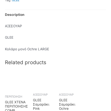
Tag:
GLEE
Description
ΑΞΕΣΟΥΑΡ
GLEE
Κολάρο μονό Ochre LARGE
Related products
ΑΞΕΣΟΥΑΡ
ΑΞΕΣΟΥΑΡ
ΠΕΡΙΠΟΙΗΣΗ
GLEE
GLEE
GLEE ΧΤΕΝΑ
Σαμαράκι
Σαμαράκι
ΠΕΡΙΠΟΙΗΣΗΣ
Pink
Ochre
COMB