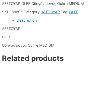
ΑΞΕΣΟΥΑΡ GLEE Οδηγός μονός Ochre MEDIUM
SKU:
88805
Category:
ΑΞΕΣΟΥΑΡ
Tag:
GLEE
Description
ΑΞΕΣΟΥΑΡ
GLEE
Οδηγός μονός Ochre MEDIUM
Related products