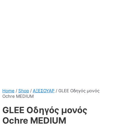
Home
/
Shop
/
ΑΞΕΣΟΥΑΡ
/ GLEE Οδηγός μονός
Ochre MEDIUM
GLEE Οδηγός μονός
Ochre MEDIUM