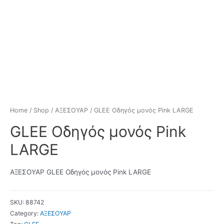
Home
/
Shop
/
ΑΞΕΣΟΥΑΡ
/ GLEE Οδηγός μονός Pink LARGE
GLEE Οδηγός μονός Pink
LARGE
ΑΞΕΣΟΥΑΡ GLEE Οδηγός μονός Pink LARGE
SKU:
88742
Category:
ΑΞΕΣΟΥΑΡ