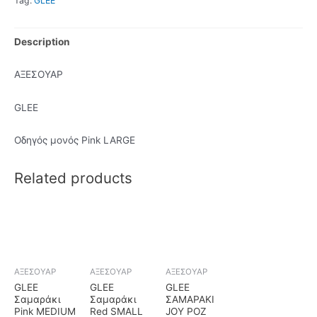
Tag:
GLEE
Description
ΑΞΕΣΟΥΑΡ
GLEE
Οδηγός μονός Pink LARGE
Related products
ΑΞΕΣΟΥΑΡ
ΑΞΕΣΟΥΑΡ
ΑΞΕΣΟΥΑΡ
GLEE
GLEE
GLEE
Σαμαράκι
Σαμαράκι
ΣΑΜΑΡΑΚΙ
Pink MEDIUM
Red SMALL
JOY ΡΟΖ