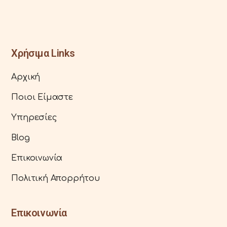
Χρήσιμα Links
Αρχική
Ποιοι Είμαστε
Υπηρεσίες
Blog
Επικοινωνία
Πολιτική Απορρήτου
Επικοινωνία