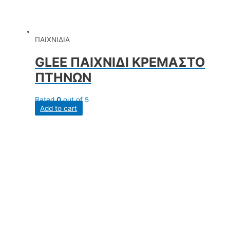
ΠΑΙΧΝΙΔΙΑ
GLEE ΠΑΙΧΝΙΔΙ ΚΡΕΜΑΣΤΟ
ΠΤΗΝΩΝ
Rated
0
out of 5
Add to cart