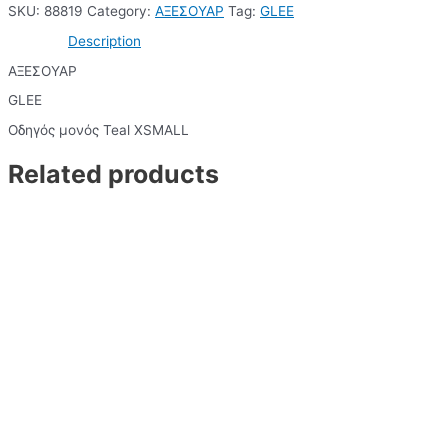
SKU:
88819
Category:
ΑΞΕΣΟΥΑΡ
Tag:
GLEE
Description
ΑΞΕΣΟΥΑΡ
GLEE
Οδηγός μονός Teal XSMALL
Related products