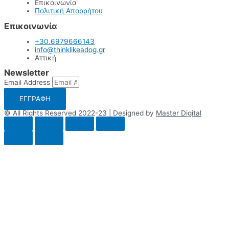
Επικοινωνία
Πολιτική Απορρήτου
Επικοινωνία
+30.6979666143
info@thinklikeadog.gr
Αττική
Newsletter
Email Address
ΕΓΓΡΑΦΗ
© All Rights Reserved 2022-23 | Designed by
Master Digital