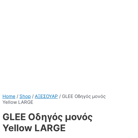
Home
/
Shop
/
ΑΞΕΣΟΥΑΡ
/ GLEE Οδηγός μονός
Yellow LARGE
GLEE Οδηγός μονός
Yellow LARGE