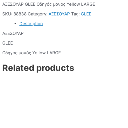
ΑΞΕΣΟΥΑΡ GLEE Οδηγός μονός Yellow LARGE
SKU:
88838
Category:
ΑΞΕΣΟΥΑΡ
Tag:
GLEE
Description
ΑΞΕΣΟΥΑΡ
GLEE
Οδηγός μονός Yellow LARGE
Related products