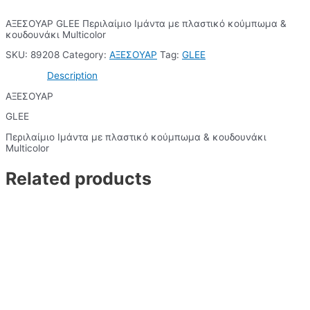
ΑΞΕΣΟΥΑΡ GLEE Περιλαίμιο Ιμάντα με πλαστικό κούμπωμα &
κουδουνάκι Multicolor
SKU:
89208
Category:
ΑΞΕΣΟΥΑΡ
Tag:
GLEE
Description
ΑΞΕΣΟΥΑΡ
GLEE
Περιλαίμιο Ιμάντα με πλαστικό κούμπωμα & κουδουνάκι
Multicolor
Related products