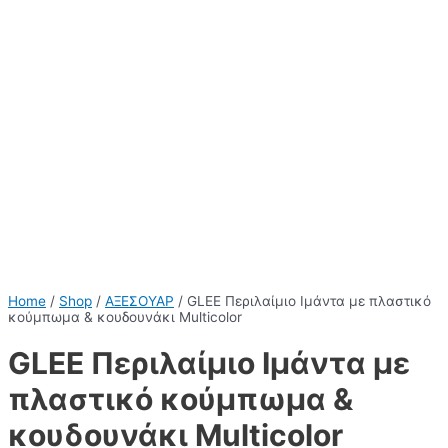
Home
/
Shop
/
ΑΞΕΣΟΥΑΡ
/ GLEE Περιλαίμιο Ιμάντα με πλαστικό
κούμπωμα & κουδουνάκι Multicolor
GLEE Περιλαίμιο Ιμάντα με
πλαστικό κούμπωμα &
κουδουνάκι Multicolor