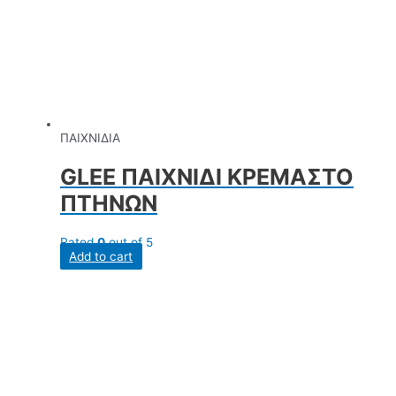
ΠΑΙΧΝΙΔΙΑ
GLEE ΠΑΙΧΝΙΔΙ ΚΡΕΜΑΣΤΟ
ΠΤΗΝΩΝ
Rated
0
out of 5
Add to cart