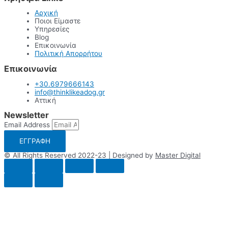
Αρχική
Ποιοι Είμαστε
Υπηρεσίες
Blog
Επικοινωνία
Πολιτική Απορρήτου
Επικοινωνία
+30.6979666143
info@thinklikeadog.gr
Αττική
Newsletter
Email Address
ΕΓΓΡΑΦΗ
© All Rights Reserved 2022-23 | Designed by
Master Digital