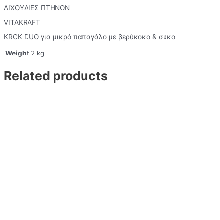
ΛΙΧΟΥΔΙΕΣ ΠΤΗΝΩΝ
VITAKRAFT
KRCK DUO για μικρό παπαγάλο με βερύκοκο & σύκο
Weight
2 kg
Related products