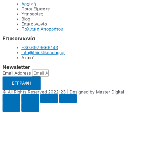
Αρχική
Ποιοι Είμαστε
Υπηρεσίες
Blog
Επικοινωνία
Πολιτική Απορρήτου
Επικοινωνία
+30.6979666143
info@thinklikeadog.gr
Αττική
Newsletter
Email Address
ΕΓΓΡΑΦΗ
© All Rights Reserved 2022-23 | Designed by
Master Digital