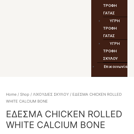
ΤΡΟΦΗ
ΓΑΤΑΣ
ΥΓΡΗ
ΤΡΟΦΗ
ΓΑΤΑΣ
ΥΓΡΗ
ΤΡΟΦΗ
ΣΚΥΛΟΥ
Επικοινωνία
Home
/
Shop
/
ΛΙΧΟΥΔΙΕΣ ΣΚΥΛΟΥ
/ ΕΔΕΣΜΑ CHICKEN ROLLED
WHITE CALCIUM BONE
ΕΔΕΣΜΑ CHICKEN ROLLED
WHITE CALCIUM BONE