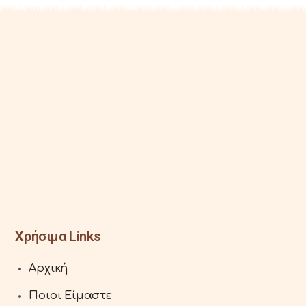
Χρήσιμα Links
Αρχική
Ποιοι Είμαστε