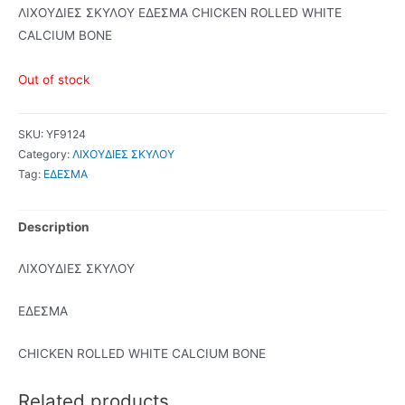
ΛΙΧΟΥΔΙΕΣ ΣΚΥΛΟΥ ΕΔΕΣΜΑ CHICKEN ROLLED WHITE
CALCIUM BONE
Out of stock
SKU:
YF9124
Category:
ΛΙΧΟΥΔΙΕΣ ΣΚΥΛΟΥ
Tag:
ΕΔΕΣΜΑ
Description
ΛΙΧΟΥΔΙΕΣ ΣΚΥΛΟΥ
ΕΔΕΣΜΑ
CHICKEN ROLLED WHITE CALCIUM BONE
Related products