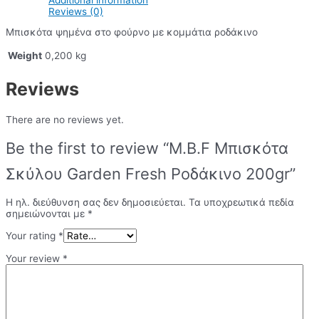
Reviews (0)
Μπισκότα ψημένα στο φούρνο με κομμάτια ροδάκινο
Weight
0,200 kg
Reviews
There are no reviews yet.
Be the first to review “M.B.F Μπισκότα
Σκύλου Garden Fresh Ροδάκινο 200gr”
Η ηλ. διεύθυνση σας δεν δημοσιεύεται.
Τα υποχρεωτικά πεδία
σημειώνονται με
*
Your rating
*
Your review
*