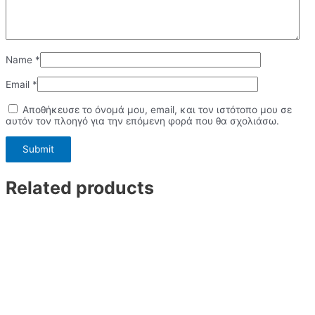
Name
*
Email
*
Αποθήκευσε το όνομά μου, email, και τον ιστότοπο μου σε
αυτόν τον πλοηγό για την επόμενη φορά που θα σχολιάσω.
Related products