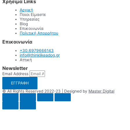
Χρήσιμα Links
Αρχική
Ποιοι Είμαστε
Υπηρεσίες
Blog
Επικοινωνία
Πολιτική Απορρήτου
Επικοινωνία
+30.6979666143
info@thinklikeadog.gr
Αττική
Newsletter
Email Address
ΕΓΓΡΑΦΗ
© All Rights Reserved 2022-23 | Designed by
Master Digital