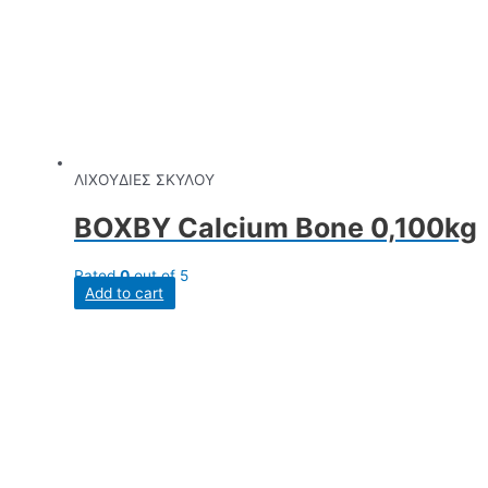
ΛΙΧΟΥΔΙΕΣ ΣΚΥΛΟΥ
BOXBY Calcium Bone 0,100kg
Rated
0
out of 5
Add to cart