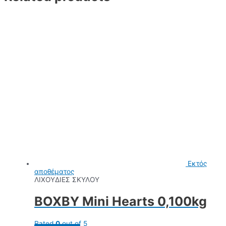
Εκτός
αποθέματος
ΛΙΧΟΥΔΙΕΣ ΣΚΥΛΟΥ
BOXBY Mini Hearts 0,100kg
Rated
0
out of 5