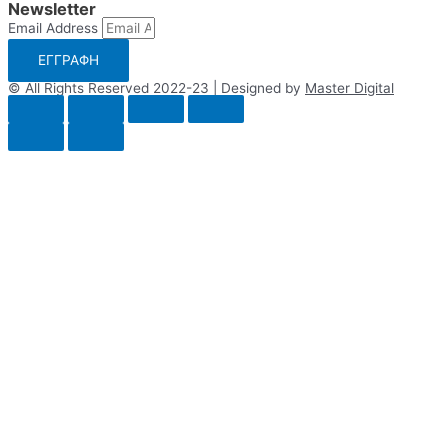
Newsletter
Email Address
ΕΓΓΡΑΦΗ
© All Rights Reserved 2022-23 | Designed by
Master Digital