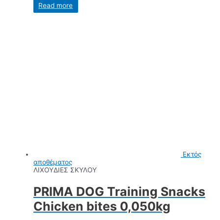
Read more
Εκτός
αποθέματος
ΛΙΧΟΥΔΙΕΣ ΣΚΥΛΟΥ
PRIMA DOG Training Snacks
Chicken bites 0,050kg