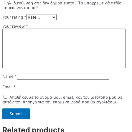
Η ηλ. διεύθυνση σας δεν δημοσιεύεται.
Τα υποχρεωτικά πεδία
σημειώνονται με
*
Your rating
*
Your review
*
Name
*
Email
*
Αποθήκευσε το όνομά μου, email, και τον ιστότοπο μου σε
αυτόν τον πλοηγό για την επόμενη φορά που θα σχολιάσω.
Related products