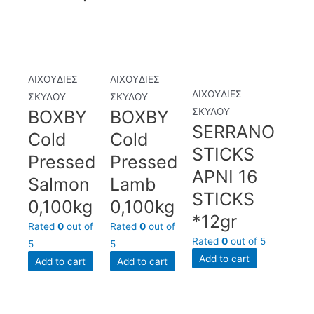
ΛΙΧΟΥΔΙΕΣ
ΛΙΧΟΥΔΙΕΣ
ΛΙΧΟΥΔΙΕΣ
ΣΚΥΛΟΥ
ΣΚΥΛΟΥ
ΣΚΥΛΟΥ
BOXBY
BOXBY
SERRANO
Cold
Cold
STICKS
Pressed
Pressed
ΑΡΝΙ 16
Salmon
Lamb
STICKS
0,100kg
0,100kg
*12gr
Rated
0
out of
Rated
0
out of
Rated
0
out of 5
5
5
Add to cart
Add to cart
Add to cart