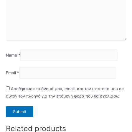
Name
*
Email
*
Αποθήκευσε το όνομά μου, email, και τον ιστότοπο μου σε
αυτόν τον πλοηγό για την επόμενη φορά που θα σχολιάσω.
Related products