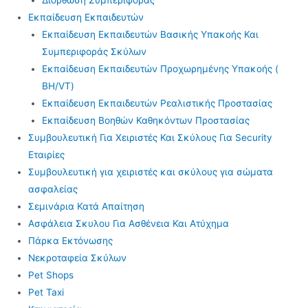
Εκπαίδευση Εκπαιδευτών
Εκπαίδευση Εκπαιδευτών Βασικής Υπακοής Και
Συμπεριφοράς Σκύλων
Εκπαίδευση Εκπαιδευτών Προχωρημένης Υπακοής (
BH/VT)
Εκπαίδευση Εκπαιδευτών Ρεαλιστικής Προστασίας
Εκπαίδευση Βοηθών Καθηκόντων Προστασίας
Συμβουλευτική Για Χειριστές Και Σκύλους Για Security
Εταιρίες
Συμβουλευτική για χειριστές και σκύλους για σώματα
ασφαλείας
Σεμινάρια Κατά Απαίτηση
Ασφάλεια Σκυλου Για Ασθένεια Και Ατύχημα
Πάρκα Εκτόνωσης
Νεκροταφεία Σκύλων
Pet Shops
Pet Taxi