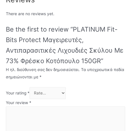
There are no reviews yet.
Be the first to review “PLATINUM Fit-
Bits Protect Μαγειρευτές,
Αντιπαρασιτικές Λιχουδιές Σκύλου Με
73% Φρέσκο Κοτόπουλο 150GR”
Η ηλ. διεύθυνση σας δεν δημοσιεύεται.
Τα υποχρεωτικά πεδία
σημειώνονται με
*
Your rating
*
Your review
*