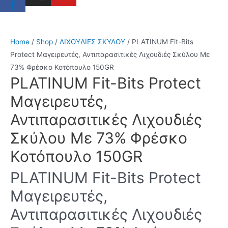
f
Home
/
Shop
/
ΛΙΧΟΥΔΙΕΣ ΣΚΥΛΟΥ
/ PLATINUM Fit-Bits
Protect Μαγειρευτές, Αντιπαρασιτικές Λιχουδιές Σκύλου Με
73% Φρέσκο Κοτόπουλο 150GR
PLATINUM Fit-Bits Protect
Μαγειρευτές,
Αντιπαρασιτικές Λιχουδιές
Σκύλου Με 73% Φρέσκο
Κοτόπουλο 150GR
PLATINUM Fit-Bits Protect
Μαγειρευτές,
Αντιπαρασιτικές Λιχουδιές