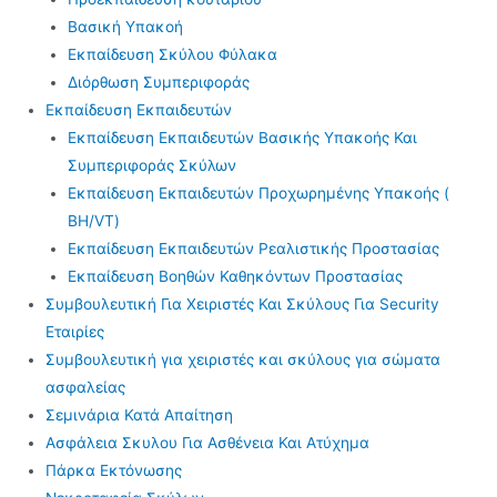
Βασική Υπακοή
Εκπαίδευση Σκύλου Φύλακα
Διόρθωση Συμπεριφοράς
Εκπαίδευση Εκπαιδευτών
Εκπαίδευση Εκπαιδευτών Βασικής Υπακοής Και
Συμπεριφοράς Σκύλων
Εκπαίδευση Εκπαιδευτών Προχωρημένης Υπακοής (
BH/VT)
Εκπαίδευση Εκπαιδευτών Ρεαλιστικής Προστασίας
Εκπαίδευση Βοηθών Καθηκόντων Προστασίας
Συμβουλευτική Για Χειριστές Και Σκύλους Για Security
Εταιρίες
Συμβουλευτική για χειριστές και σκύλους για σώματα
ασφαλείας
Σεμινάρια Κατά Απαίτηση
Ασφάλεια Σκυλου Για Ασθένεια Και Ατύχημα
Πάρκα Εκτόνωσης