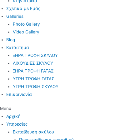
Κτηνιατρεία
Σχετικά με Εμάς
Galleries
Photo Gallery
Video Gallery
Blog
Κατάστημα
ΞΗΡΑ ΤΡΟΦΗ ΣΚΥΛΟΥ
ΛΙΧΟΥΔΙΕΣ ΣΚΥΛΟΥ
ΞΗΡΑ ΤΡΟΦΗ ΓΑΤΑΣ
ΥΓΡΗ ΤΡΟΦΗ ΓΑΤΑΣ
ΥΓΡΗ ΤΡΟΦΗ ΣΚΥΛΟΥ
Επικοινωνία
Menu
Αρχική
Υπηρεσίες
Εκπαίδευση σκύλου
Προεκπαίδευση κουταβιού