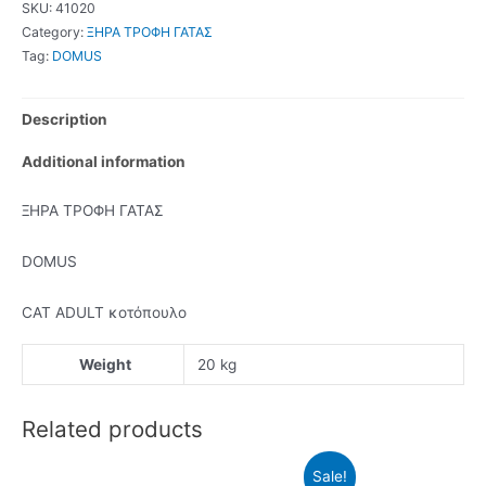
SKU:
41020
Category:
ΞΗΡΑ ΤΡΟΦΗ ΓΑΤΑΣ
Tag:
DOMUS
Description
Additional information
ΞΗΡΑ ΤΡΟΦΗ ΓΑΤΑΣ
DOMUS
CAT ADULT κοτόπουλο
Weight
20 kg
Related products
Sale!