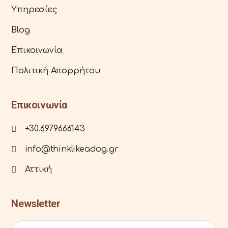
Υπηρεσίες
Blog
Επικοινωνία
Πολιτική Απορρήτου
Επικοινωνία
+30.6979666143
info@thinklikeadog.gr
Αττική
Newsletter