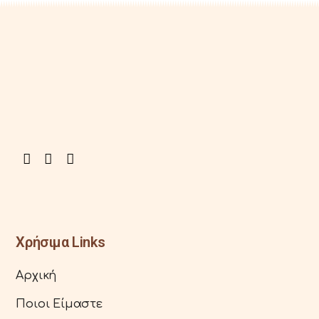
Χρήσιμα Links
Αρχική
Ποιοι Είμαστε