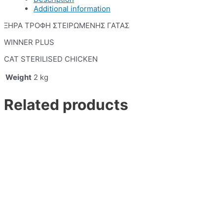
Additional information
ΞΗΡΑ ΤΡΟΦΗ ΣΤΕΙΡΩΜΕΝΗΣ ΓΑΤΑΣ
WINNER PLUS
CAT STERILISED CHICKEN
Weight
2 kg
Related products