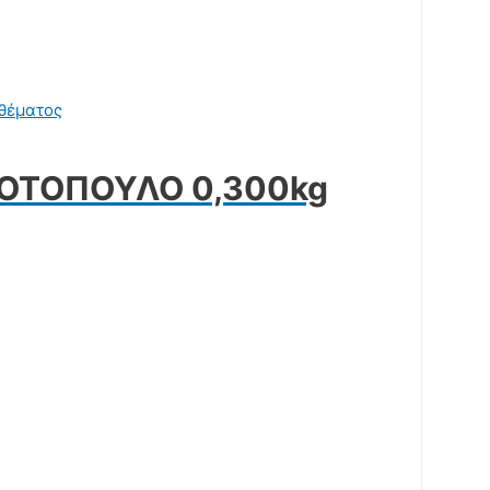
θέματος
ΚΟΤΟΠΟΥΛΟ 0,300kg