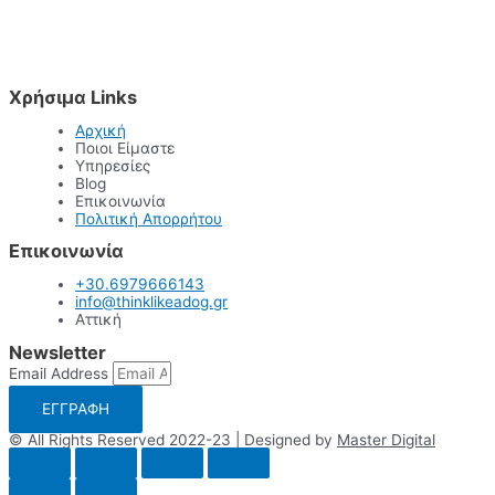
Χρήσιμα Links
Αρχική
Ποιοι Είμαστε
Υπηρεσίες
Blog
Επικοινωνία
Πολιτική Απορρήτου
Επικοινωνία
+30.6979666143
info@thinklikeadog.gr
Αττική
Newsletter
Email Address
ΕΓΓΡΑΦΗ
© All Rights Reserved 2022-23 | Designed by
Master Digital