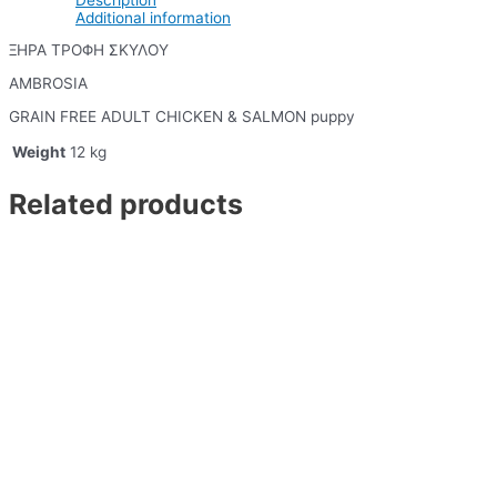
Additional information
ΞΗΡΑ ΤΡΟΦΗ ΣΚΥΛΟΥ
AMBROSIA
GRAIN FREE ADULT CHICKEN & SALMON puppy
Weight
12 kg
Related products