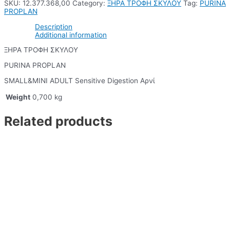
SKU:
12.377.368,00
Category:
ΞΗΡΑ ΤΡΟΦΗ ΣΚΥΛΟΥ
Tag:
PURINA
PROPLAN
Description
Additional information
ΞΗΡΑ ΤΡΟΦΗ ΣΚΥΛΟΥ
PURINA PROPLAN
SMALL&MINI ADULT Sensitive Digestion Αρνί
Weight
0,700 kg
Related products