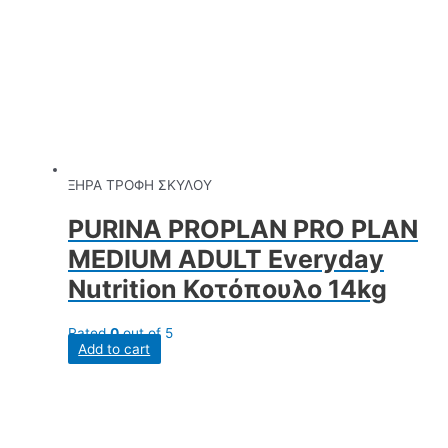
ΞΗΡΑ ΤΡΟΦΗ ΣΚΥΛΟΥ
PURINA PROPLAN PRO PLAN
MEDIUM ADULT Everyday
Nutrition Κοτόπουλο 14kg
Rated
0
out of 5
Add to cart