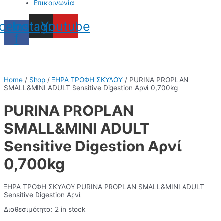
Επικοινωνία
cebook-
Instagram
Youtube
f
Home
/
Shop
/
ΞΗΡΑ ΤΡΟΦΗ ΣΚΥΛΟΥ
/ PURINA PROPLAN
SMALL&MINI ADULT Sensitive Digestion Αρνί 0,700kg
PURINA PROPLAN
SMALL&MINI ADULT
Sensitive Digestion Αρνί
0,700kg
ΞΗΡΑ ΤΡΟΦΗ ΣΚΥΛΟΥ PURINA PROPLAN SMALL&MINI ADULT
Sensitive Digestion Αρνί
Διαθεσιμότητα:
2 in stock