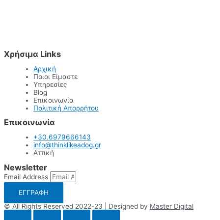
Χρήσιμα Links
Αρχική
Ποιοι Είμαστε
Υπηρεσίες
Blog
Επικοινωνία
Πολιτική Απορρήτου
Επικοινωνία
+30.6979666143
info@thinklikeadog.gr
Αττική
Newsletter
Email Address
ΕΓΓΡΑΦΗ
© All Rights Reserved 2022-23 | Designed by
Master Digital