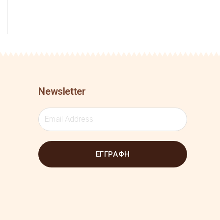
Newsletter
ΕΓΓΡΑΦΗ