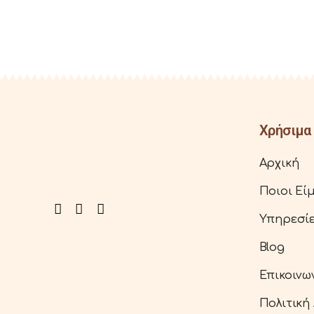
Χρήσιμα 
Αρχική
Ποιοι Εί
Υπηρεσί
Blog
Επικοινω
Πολιτική