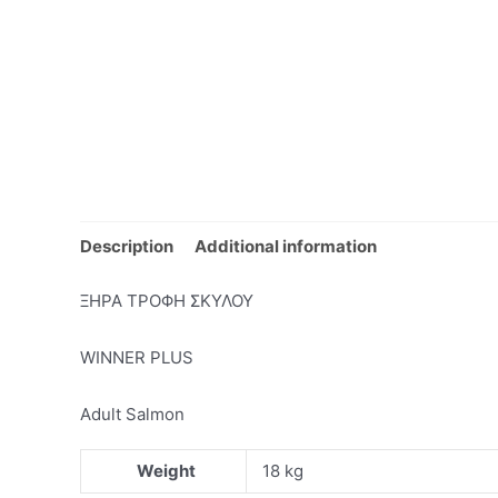
Description
Additional information
ΞΗΡΑ ΤΡΟΦΗ ΣΚΥΛΟΥ
WINNER PLUS
Adult Salmon
Weight
18 kg