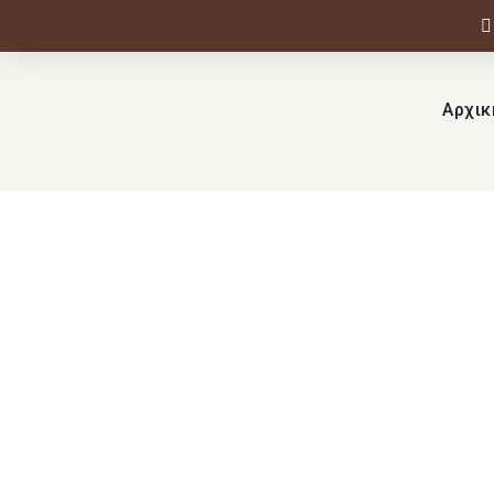
Αρχικ