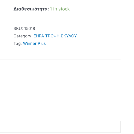
Διαθεσιμότητα:
1 in stock
SKU:
15018
Category:
ΞΗΡΑ ΤΡΟΦΗ ΣΚΥΛΟΥ
Tag:
Winner Plus