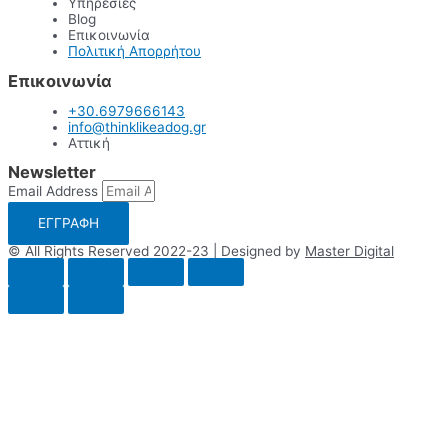
Υπηρεσίες
Blog
Επικοινωνία
Πολιτική Απορρήτου
Επικοινωνία
+30.6979666143
info@thinklikeadog.gr
Αττική
Newsletter
Email Address
ΕΓΓΡΑΦΗ
© All Rights Reserved 2022-23 | Designed by
Master Digital