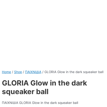
Home
/
Shop
/
ΠΑΙΧΝΙΔΙΑ
/ GLORIA Glow in the dark squeaker ball
GLORIA Glow in the dark
squeaker ball
ΠΑΙΧΝΙΔΙΑ GLORIA Glow in the dark squeaker ball