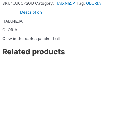
SKU:
JU00720U
Category:
ΠΑΙΧΝΙΔΙΑ
Tag:
GLORIA
Description
ΠΑΙΧΝΙΔΙΑ
GLORIA
Glow in the dark squeaker ball
Related products