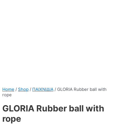
Home
/
Shop
/
ΠΑΙΧΝΙΔΙΑ
/ GLORIA Rubber ball with
rope
GLORIA Rubber ball with
rope