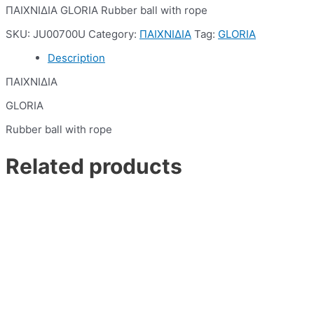
ΠΑΙΧΝΙΔΙΑ GLORIA Rubber ball with rope
SKU:
JU00700U
Category:
ΠΑΙΧΝΙΔΙΑ
Tag:
GLORIA
Description
ΠΑΙΧΝΙΔΙΑ
GLORIA
Rubber ball with rope
Related products