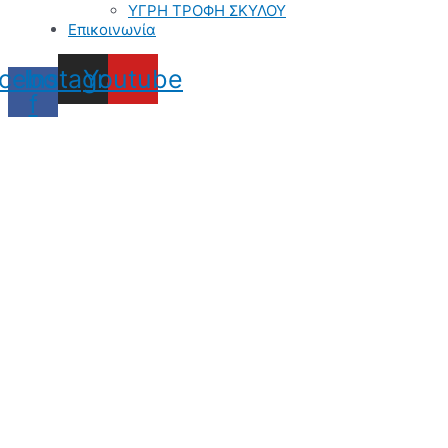
ΥΓΡΗ ΤΡΟΦΗ ΣΚΥΛΟΥ
Επικοινωνία
cebook-
Instagram
Youtube
f