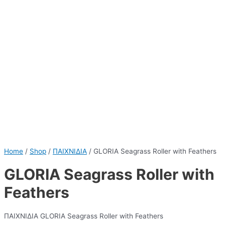
Home
/
Shop
/
ΠΑΙΧΝΙΔΙΑ
/ GLORIA Seagrass Roller with Feathers
GLORIA Seagrass Roller with
Feathers
ΠΑΙΧΝΙΔΙΑ GLORIA Seagrass Roller with Feathers