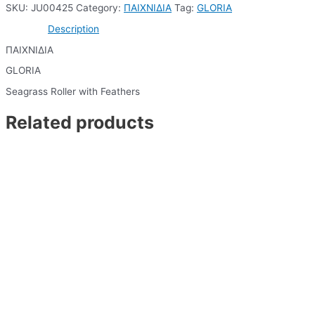
SKU:
JU00425
Category:
ΠΑΙΧΝΙΔΙΑ
Tag:
GLORIA
Description
ΠΑΙΧΝΙΔΙΑ
GLORIA
Seagrass Roller with Feathers
Related products