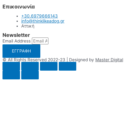
Επικοινωνία
+30.6979666143
info@thinklikeadog.gr
Αττική
Newsletter
Email Address
ΕΓΓΡΑΦΗ
© All Rights Reserved 2022-23 | Designed by
Master Digital