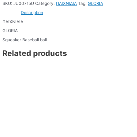
SKU:
JU00715U
Category:
ΠΑΙΧΝΙΔΙΑ
Tag:
GLORIA
Description
ΠΑΙΧΝΙΔΙΑ
GLORIA
Squeaker Baseball ball
Related products