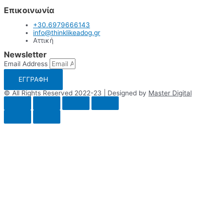
Επικοινωνία
+30.6979666143
info@thinklikeadog.gr
Αττική
Newsletter
Email Address
ΕΓΓΡΑΦΗ
© All Rights Reserved 2022-23 | Designed by
Master Digital