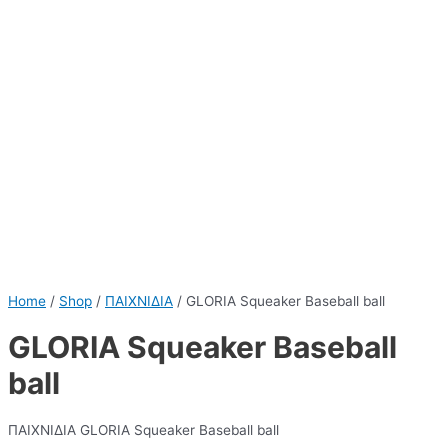
Home
/
Shop
/
ΠΑΙΧΝΙΔΙΑ
/ GLORIA Squeaker Baseball ball
GLORIA Squeaker Baseball
ball
ΠΑΙΧΝΙΔΙΑ GLORIA Squeaker Baseball ball