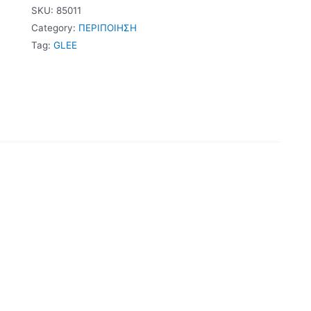
SKU:
85011
Category:
ΠΕΡΙΠΟΙΗΣΗ
Tag:
GLEE