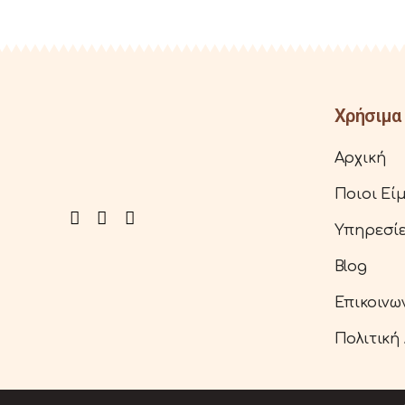
Χρήσιμα 
Αρχική
Ποιοι Εί
Υπηρεσί
Blog
Επικοινω
Πολιτική