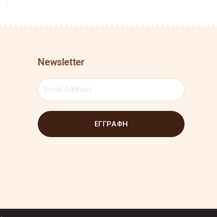
Newsletter
ΕΓΓΡΑΦΗ