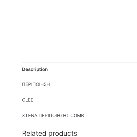
Description
ΠΕΡΙΠΟΙΗΣΗ
GLEE
ΧΤΕΝΑ ΠΕΡΙΠΟΙΗΣΗΣ COMB
Related products