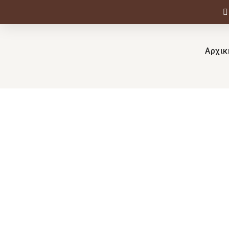
Αρχικ