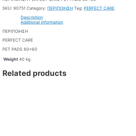
SKU:
90751
Category:
ΠΕΡΙΠΟΙΗΣΗ
Tag:
PERFECT CARE
Description
Additional information
ΠΕΡΙΠΟΙΗΣΗ
PERFECT CARE
PET PADS 60×60
Weight
40 kg
Related products