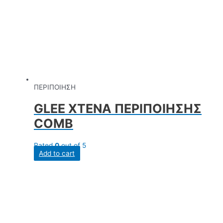
ΠΕΡΙΠΟΙΗΣΗ
GLEE ΧΤΕΝΑ ΠΕΡΙΠΟΙΗΣΗΣ
COMB
Rated
0
out of 5
Add to cart