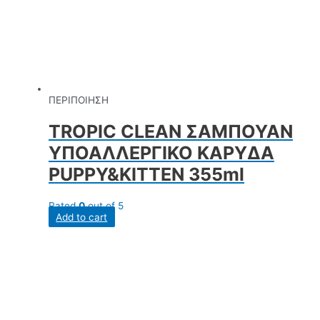
ΠΕΡΙΠΟΙΗΣΗ
TROPIC CLEAN ΣΑΜΠΟΥΑΝ
ΥΠΟΑΛΛΕΡΓΙΚΟ ΚΑΡΥΔΑ
PUPPY&KITTEN 355ml
Rated
0
out of 5
Add to cart