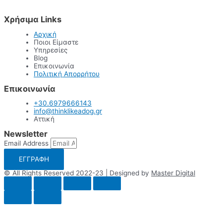
Χρήσιμα Links
Αρχική
Ποιοι Είμαστε
Υπηρεσίες
Blog
Επικοινωνία
Πολιτική Απορρήτου
Επικοινωνία
+30.6979666143
info@thinklikeadog.gr
Αττική
Newsletter
Email Address
ΕΓΓΡΑΦΗ
© All Rights Reserved 2022-23 | Designed by
Master Digital