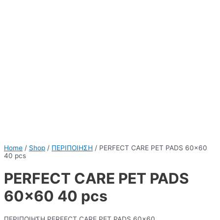
Home
/
Shop
/
ΠΕΡΙΠΟΙΗΣΗ
/ PERFECT CARE PET PADS 60×60
40 pcs
PERFECT CARE PET PADS
60×60 40 pcs
ΠΕΡΙΠΟΙΗΣΗ PERFECT CARE PET PADS 60×60