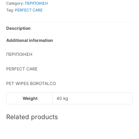
Category:
ΠΕΡΙΠΟΙΗΣΗ
Tag:
PERFECT CARE
Description
Additional information
ΠΕΡΙΠΟΙΗΣΗ
PERFECT CARE
PET WIPES BOROTALCO
Weight
40 kg
Related products