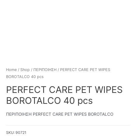
Home
/
Shop
/
ΠΕΡΙΠΟΙΗΣΗ
/ PERFECT CARE PET WIPES
BOROTALCO 40 pcs
PERFECT CARE PET WIPES
BOROTALCO 40 pcs
ΠΕΡΙΠΟΙΗΣΗ PERFECT CARE PET WIPES BOROTALCO
SKU:
90721