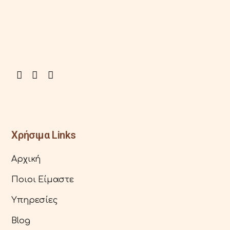
Χρήσιμα Links
Αρχική
Ποιοι Είμαστε
Υπηρεσίες
Blog