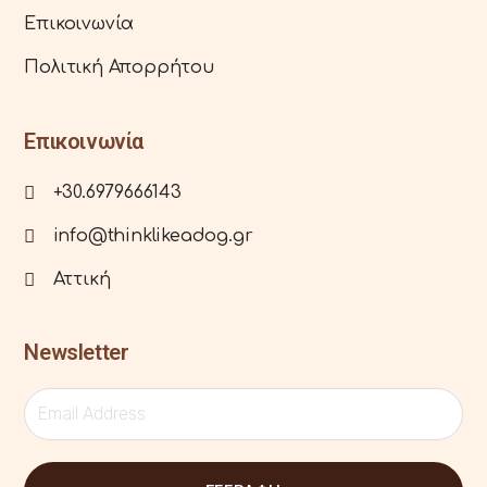
Επικοινωνία
Πολιτική Απορρήτου
Επικοινωνία
+30.6979666143
info@thinklikeadog.gr
Αττική
Newsletter