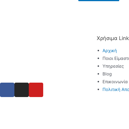
Χρήσιμα Link
Αρχική
Ποιοι Είμαστ
Υπηρεσίες
Blog
Επικοινωνία
Πολιτική Απ