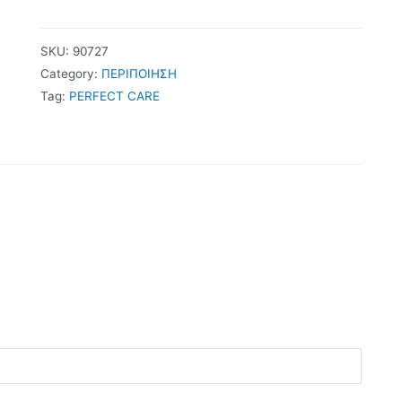
SKU:
90727
Category:
ΠΕΡΙΠΟΙΗΣΗ
Tag:
PERFECT CARE