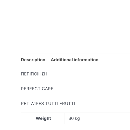
Description
Additional information
ΠΕΡΙΠΟΙΗΣΗ
PERFECT CARE
PET WIPES TUTTI FRUTTI
Weight
80 kg