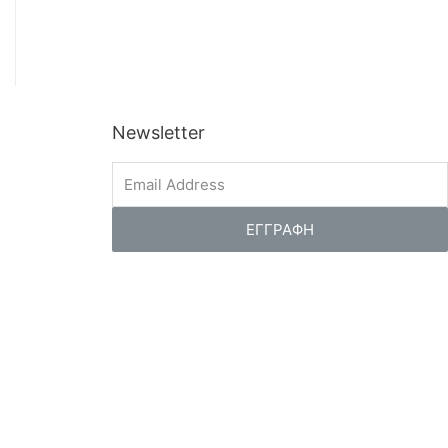
Newsletter
ΕΓΓΡΑΦΗ