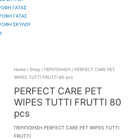
ΡΟΦΗ ΓΑΤΑΣ
ΡΟΦΗ ΓΑΤΑΣ
ΡΟΦΗ ΣΚΥΛΟΥ
α
Home
/
Shop
/
ΠΕΡΙΠΟΙΗΣΗ
/ PERFECT CARE PET
WIPES TUTTI FRUTTI 80 pcs
PERFECT CARE PET
WIPES TUTTI FRUTTI 80
pcs
ΠΕΡΙΠΟΙΗΣΗ PERFECT CARE PET WIPES TUTTI
FRUTTI