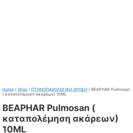
Home
/
Shop
/
ΠΤΗΝΟΠΑΘΟΛΟΓΙΚΗ ΧΡΗΣΗ
/ BEAPHAR Pulmosan
( καταπολέμηση ακάρεων) 10ML
BEAPHAR Pulmosan (
καταπολέμηση ακάρεων)
10ML