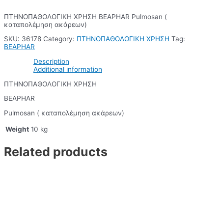
ΠΤΗΝΟΠΑΘΟΛΟΓΙΚΗ ΧΡΗΣΗ BEAPHAR Pulmosan (
καταπολέμηση ακάρεων)
SKU:
36178
Category:
ΠΤΗΝΟΠΑΘΟΛΟΓΙΚΗ ΧΡΗΣΗ
Tag:
BEAPHAR
Description
Additional information
ΠΤΗΝΟΠΑΘΟΛΟΓΙΚΗ ΧΡΗΣΗ
BEAPHAR
Pulmosan ( καταπολέμηση ακάρεων)
Weight
10 kg
Related products