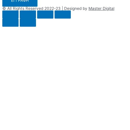
ΕΓΓΡΑΦΗ
© All Rights Reserved 2022-23 | Designed by
Master Digital