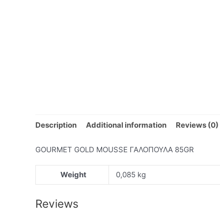
Description
Additional information
Reviews (0)
GOURMET GOLD MOUSSE ΓΑΛΟΠΟΥΛΑ 85GR
Weight
0,085 kg
Reviews