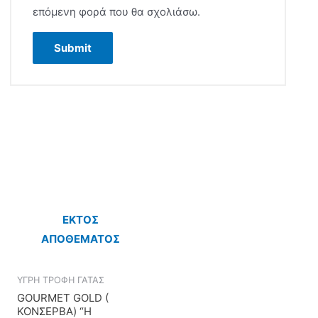
επόμενη φορά που θα σχολιάσω.
ΕΚΤΌΣ
ΑΠΟΘΈΜΑΤΟΣ
ΥΓΡΗ ΤΡΟΦΗ ΓΑΤΑΣ
GOURMET GOLD (
ΚΟΝΣΕΡΒΑ) “Η