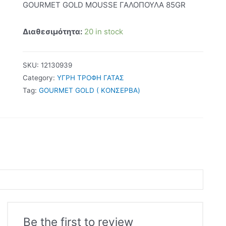
GOURMET GOLD MOUSSE ΓΑΛΟΠΟΥΛΑ 85GR
Διαθεσιμότητα:
20 in stock
SKU:
12130939
Category:
ΥΓΡΗ ΤΡΟΦΗ ΓΑΤΑΣ
Tag:
GOURMET GOLD ( ΚΟΝΣΕΡΒΑ)
Be the first to review