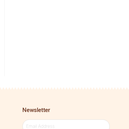
Newsletter