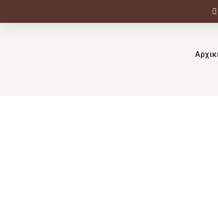
Αρχικ