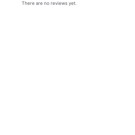
There are no reviews yet.