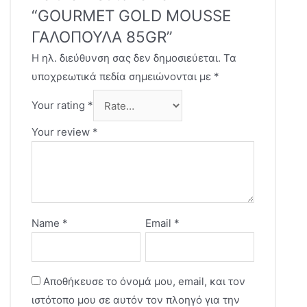
“GOURMET GOLD MOUSSE
ΓΑΛΟΠΟΥΛΑ 85GR”
Η ηλ. διεύθυνση σας δεν δημοσιεύεται.
Τα
υποχρεωτικά πεδία σημειώνονται με
*
Your rating
*
Your review
*
Name
*
Email
*
Αποθήκευσε το όνομά μου, email, και τον
ιστότοπο μου σε αυτόν τον πλοηγό για την