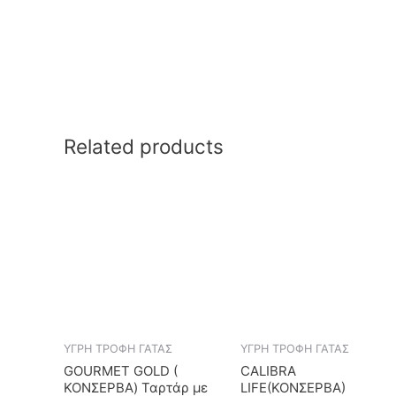
Related products
ΥΓΡΗ ΤΡΟΦΗ ΓΑΤΑΣ
ΥΓΡΗ ΤΡΟΦΗ ΓΑΤΑΣ
GOURMET GOLD (
CALIBRA
ΚΟΝΣΕΡΒΑ) Ταρτάρ με
LIFE(ΚΟΝΣΕΡΒΑ)