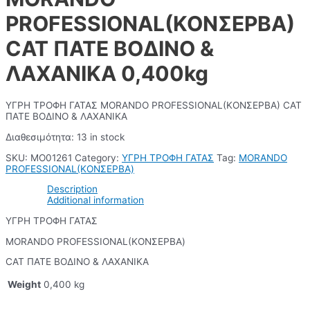
PROFESSIONAL(ΚΟΝΣΕΡΒΑ)
CAT ΠΑΤΕ ΒΟΔΙΝΟ &
ΛΑΧΑΝΙΚΑ 0,400kg
ΥΓΡΗ ΤΡΟΦΗ ΓΑΤΑΣ MORANDO PROFESSIONAL(ΚΟΝΣΕΡΒΑ) CAT
ΠΑΤΕ ΒΟΔΙΝΟ & ΛΑΧΑΝΙΚΑ
Διαθεσιμότητα:
13 in stock
SKU:
ΜΟ01261
Category:
ΥΓΡΗ ΤΡΟΦΗ ΓΑΤΑΣ
Tag:
MORANDO
PROFESSIONAL(ΚΟΝΣΕΡΒΑ)
Description
Additional information
ΥΓΡΗ ΤΡΟΦΗ ΓΑΤΑΣ
MORANDO PROFESSIONAL(ΚΟΝΣΕΡΒΑ)
CAT ΠΑΤΕ ΒΟΔΙΝΟ & ΛΑΧΑΝΙΚΑ
Weight
0,400 kg