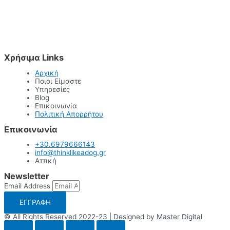
Χρήσιμα Links
Αρχική
Ποιοι Είμαστε
Υπηρεσίες
Blog
Επικοινωνία
Πολιτική Απορρήτου
Επικοινωνία
+30.6979666143
info@thinklikeadog.gr
Αττική
Newsletter
Email Address
ΕΓΓΡΑΦΗ
© All Rights Reserved 2022-23 | Designed by
Master Digital