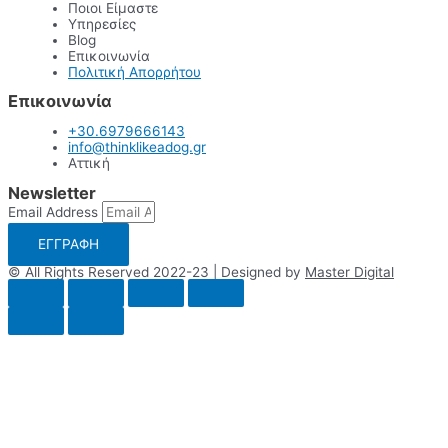
Ποιοι Είμαστε
Υπηρεσίες
Blog
Επικοινωνία
Πολιτική Απορρήτου
Επικοινωνία
+30.6979666143
info@thinklikeadog.gr
Αττική
Newsletter
Email Address
ΕΓΓΡΑΦΗ
© All Rights Reserved 2022-23 | Designed by
Master Digital