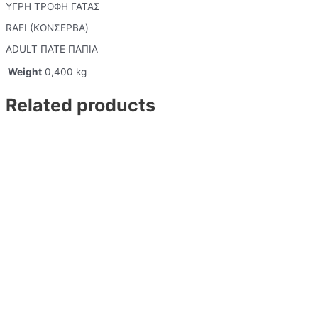
ΥΓΡΗ ΤΡΟΦΗ ΓΑΤΑΣ
RAFI (ΚΟΝΣΕΡΒΑ)
ADULT ΠΑΤΕ ΠΑΠΙΑ
Weight
0,400 kg
Related products