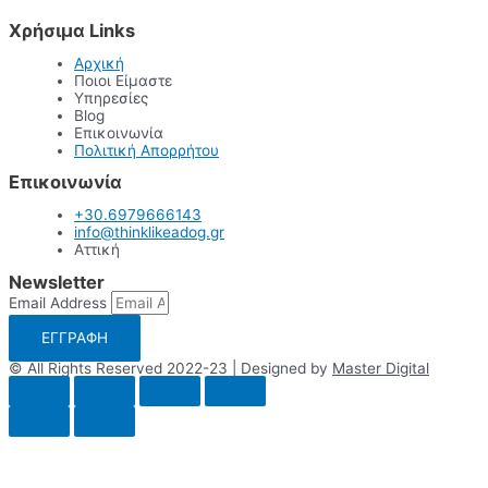
Χρήσιμα Links
Αρχική
Ποιοι Είμαστε
Υπηρεσίες
Blog
Επικοινωνία
Πολιτική Απορρήτου
Επικοινωνία
+30.6979666143
info@thinklikeadog.gr
Αττική
Newsletter
Email Address
ΕΓΓΡΑΦΗ
© All Rights Reserved 2022-23 | Designed by
Master Digital