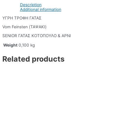
Description
Additional information
ΥΓΡΗ ΤΡΟΦΗ ΓΑΤΑΣ
Vom Feinsten (ΤΑΨΑΚΙ)
SENIOR ΓΑΤΑΣ ΚΟΤΟΠΟΥΛΟ & ΑΡΝΙ
Weight
0,100 kg
Related products