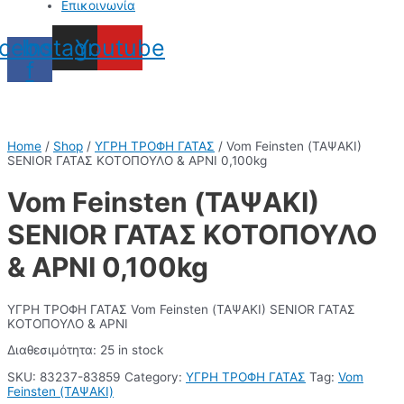
Επικοινωνία
cebook-
Instagram
Youtube
f
Home
/
Shop
/
ΥΓΡΗ ΤΡΟΦΗ ΓΑΤΑΣ
/ Vom Feinsten (ΤΑΨΑΚΙ)
SENIOR ΓΑΤΑΣ ΚΟΤΟΠΟΥΛΟ & ΑΡΝΙ 0,100kg
Vom Feinsten (ΤΑΨΑΚΙ)
SENIOR ΓΑΤΑΣ ΚΟΤΟΠΟΥΛΟ
& ΑΡΝΙ 0,100kg
ΥΓΡΗ ΤΡΟΦΗ ΓΑΤΑΣ Vom Feinsten (ΤΑΨΑΚΙ) SENIOR ΓΑΤΑΣ
ΚΟΤΟΠΟΥΛΟ & ΑΡΝΙ
Διαθεσιμότητα:
25 in stock
SKU:
83237-83859
Category:
ΥΓΡΗ ΤΡΟΦΗ ΓΑΤΑΣ
Tag:
Vom
Feinsten (ΤΑΨΑΚΙ)