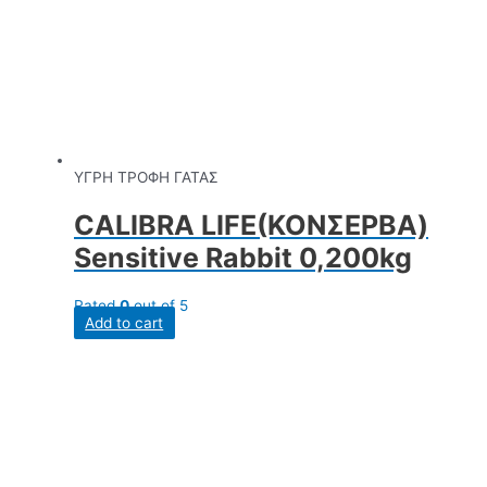
ΥΓΡΗ ΤΡΟΦΗ ΓΑΤΑΣ
CALIBRA LIFE(ΚΟΝΣΕΡΒΑ)
Sensitive Rabbit 0,200kg
Rated
0
out of 5
Add to cart