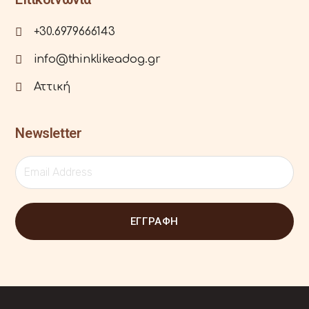
+30.6979666143
info@thinklikeadog.gr
Αττική
Newsletter
ΕΓΓΡΑΦΗ