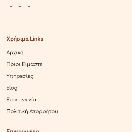
Χρήσιμα Links
Αρχική
Ποιοι Είμαστε
Υπηρεσίες
Blog
Επικοινωνία
Πολιτική Απορρήτου
Επικοινωνία