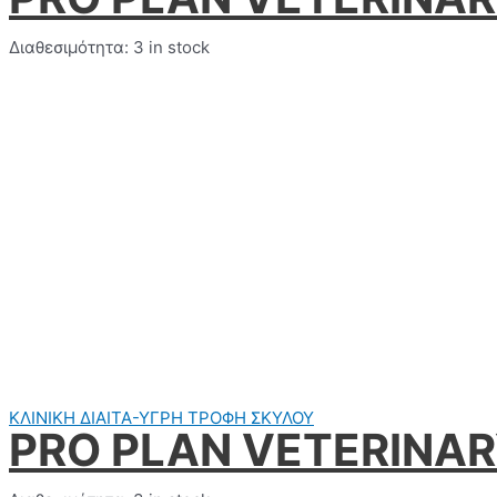
Διαθεσιμότητα:
3 in stock
ΚΛΙΝΙΚΗ ΔΙΑΙΤΑ-ΥΓΡΗ ΤΡΟΦΗ ΣΚΥΛΟΥ
PRO PLAN VETERINAR