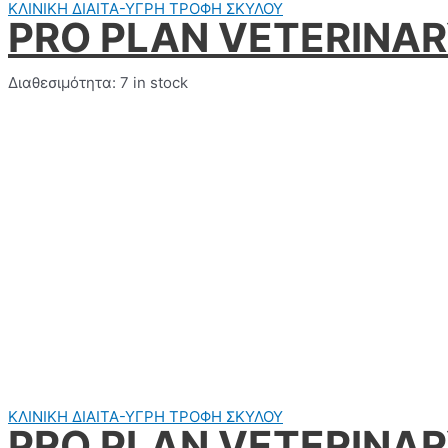
ΚΛΙΝΙΚΗ ΔΙΑΙΤΑ-ΥΓΡΗ ΤΡΟΦΗ ΣΚΥΛΟΥ
PRO PLAN VETERINAR
Διαθεσιμότητα:
7 in stock
ΚΛΙΝΙΚΗ ΔΙΑΙΤΑ-ΥΓΡΗ ΤΡΟΦΗ ΣΚΥΛΟΥ
PRO PLAN VETERINARY