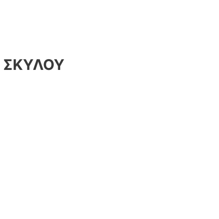
Η ΣΚΥΛΟΥ