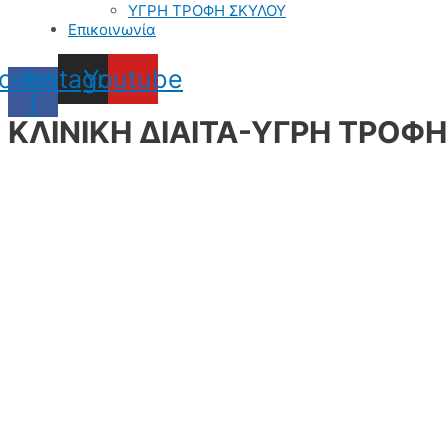
ΥΓΡΗ ΤΡΟΦΗ ΣΚΥΛΟΥ
Επικοινωνία
cebook-
Instagram
Youtube
f
ΚΛΙΝΙΚΗ ΔΙΑΙΤΑ-ΥΓΡΗ ΤΡΟΦ