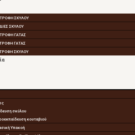
 ΤΡΟΦΗ ΣΚΥΛΟΥ
ΔΙΕΣ ΣΚΥΛΟΥ
 ΤΡΟΦΗ ΓΑΤΑΣ
 ΤΡΟΦΗ ΓΑΤΑΣ
 ΤΡΟΦΗ ΣΚΥΛΟΥ
ία
ες
ίδευση σκύλου
ροεκπαίδευση κουταβιού
ασική Υπακοή