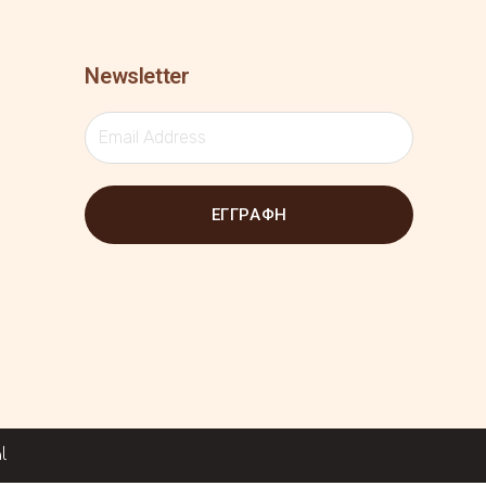
Newsletter
ΕΓΓΡΑΦΗ
l