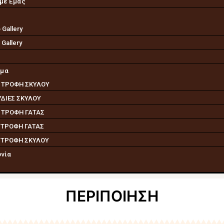
 με Εμάς
s
 Gallery
 Gallery
ημα
 ΤΡΟΦΗ ΣΚΥΛΟΥ
ΥΔΙΕΣ ΣΚΥΛΟΥ
 ΤΡΟΦΗ ΓΑΤΑΣ
 ΤΡΟΦΗ ΓΑΤΑΣ
 ΤΡΟΦΗ ΣΚΥΛΟΥ
ωνία
ΠΕΡΙΠΟΙΗΣΗ