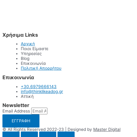
Χρήσιμα Links
Αρχική
Ποιοι Είμαστε
Υπηρεσίες
Blog
Επικοινωνία
Πολιτική Απορρήτου
Επικοινωνία
+30.6979666143
info@thinklikeadog.gr
Αττική
Newsletter
Email Address
ΕΓΓΡΑΦΗ
© All Rights Reserved 2022-23 | Designed by
Master Digital