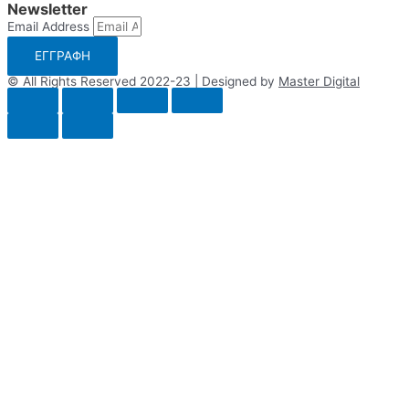
Newsletter
Email Address
ΕΓΓΡΑΦΗ
© All Rights Reserved 2022-23 | Designed by
Master Digital