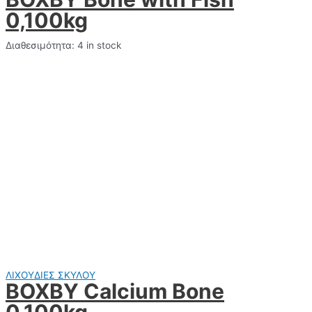
0,100kg
Διαθεσιμότητα:
4 in stock
ΛΙΧΟΥΔΙΕΣ ΣΚΥΛΟΥ
BOXBY Calcium Bone
0,100kg