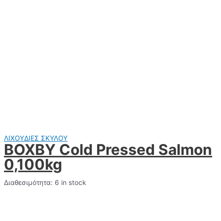
ΛΙΧΟΥΔΙΕΣ ΣΚΥΛΟΥ
BOXBY Cold Pressed Salmon
0,100kg
Διαθεσιμότητα:
6 in stock