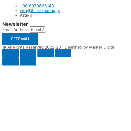
+30.6979666143
info@thinklikeadog.gr
Αττική
Newsletter
Email Address
ΕΓΓΡΑΦΗ
© All Rights Reserved 2022-23 | Designed by
Master Digital