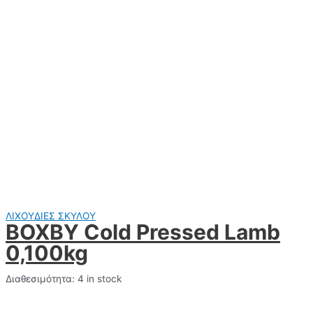
ΛΙΧΟΥΔΙΕΣ ΣΚΥΛΟΥ
BOXBY Cold Pressed Lamb
0,100kg
Διαθεσιμότητα:
4 in stock