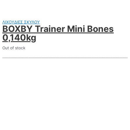
ΛΙΧΟΥΔΙΕΣ ΣΚΥΛΟΥ
BOXBY Trainer Mini Bones
0,140kg
Out of stock