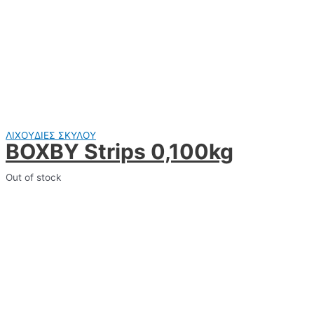
ΛΙΧΟΥΔΙΕΣ ΣΚΥΛΟΥ
BOXBY Strips 0,100kg
Out of stock