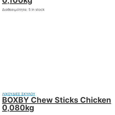
Διαθεσιμότητα:
5 in stock
ΛΙΧΟΥΔΙΕΣ ΣΚΥΛΟΥ
BOXBY Chew Sticks Chicken
0,080kg