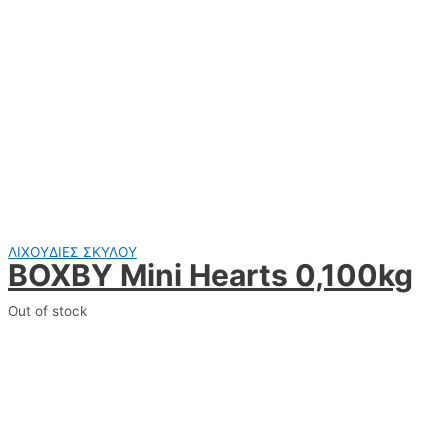
ΛΙΧΟΥΔΙΕΣ ΣΚΥΛΟΥ
BOXBY Mini Hearts 0,100kg
Out of stock