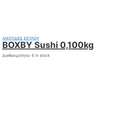
ΛΙΧΟΥΔΙΕΣ ΣΚΥΛΟΥ
BOXBY Sushi 0,100kg
Διαθεσιμότητα:
6 in stock