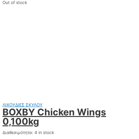
Out of stock
ΛΙΧΟΥΔΙΕΣ ΣΚΥΛΟΥ
BOXBY Chicken Wings
0,100kg
Διαθεσιμότητα:
4 in stock