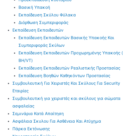
Βασική Υπακοή
Εκπαίδευση Σκύλου Φύλακα
Διόρθωση Συμπεριφοράς
Εκπαίδευση Εκπαιδευτών
Εκπαίδευση Εκπαιδευτών Βασικής Υπακοής Και
Συμπεριφοράς Σκύλων
Εκπαίδευση Εκπαιδευτών Προχωρημένης Υπακοής (
BH/VT)
Εκπαίδευση Εκπαιδευτών Ρεαλιστικής Προστασίας
Εκπαίδευση Βοηθών Καθηκόντων Προστασίας
Συμβουλευτική Για Χειριστές Και Σκύλους Για Security
Εταιρίες
Συμβουλευτική για χειριστές και σκύλους για σώματα
ασφαλείας
Σεμινάρια Κατά Απαίτηση
Ασφάλεια Σκυλου Για Ασθένεια Και Ατύχημα
Πάρκα Εκτόνωσης