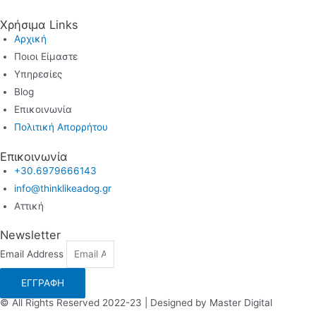
Χρήσιμα Links
Αρχική
Ποιοι Είμαστε
Υπηρεσίες
Blog
Επικοινωνία
Πολιτική Απορρήτου
Επικοινωνία
+30.6979666143
info@thinklikeadog.gr
Αττική
Newsletter
Email Address
ΕΓΓΡΑΦΗ
© All Rights Reserved 2022-23 | Designed by
Master Digital