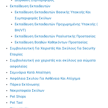
Εκπαίδευση Εκπαιδευτών
Εκπαίδευση Εκπαιδευτών Βασικής Υπακοής Και
Συμπεριφοράς Σκύλων
Εκπαίδευση Εκπαιδευτών Προχωρημένης Υπακοής (
BH/VT)
Εκπαίδευση Εκπαιδευτών Ρεαλιστικής Προστασίας
Εκπαίδευση Βοηθών Καθηκόντων Προστασίας
Συμβουλευτική Για Χειριστές Και Σκύλους Για Security
Εταιρίες
Συμβουλευτική για χειριστές και σκύλους για σώματα
ασφαλείας
Σεμινάρια Κατά Απαίτηση
Ασφάλεια Σκυλου Για Ασθένεια Και Ατύχημα
Πάρκα Εκτόνωσης
Νεκροταφεία Σκύλων
Pet Shops
Pet Taxi