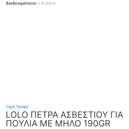
Διαθεσιμότητα:
1 in stock
Ξηρά Τροφή
LOLO ΠΕΤΡΑ ΑΣΒΕΣΤΙΟΥ ΓΙΑ
ΠΟΥΛΙΑ ΜΕ ΜΗΛΟ 190GR