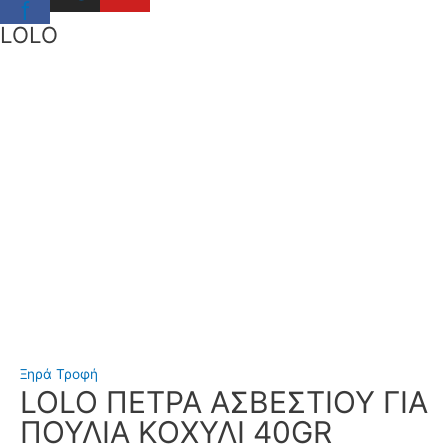
f
LOLO
Ξηρά Τροφή
LOLO ΠΕΤΡΑ ΑΣΒΕΣΤΙΟΥ ΓΙΑ
ΠΟΥΛΙΑ ΚΟΧΥΛΙ 40GR