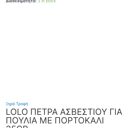
Διαθεσιμότητα:
3 in stock
Ξηρά Τροφή
LOLO ΠΕΤΡΑ ΑΣΒΕΣΤΙΟΥ ΓΙΑ
ΠΟΥΛΙΑ ΜΕ ΠΟΡΤΟΚΑΛΙ