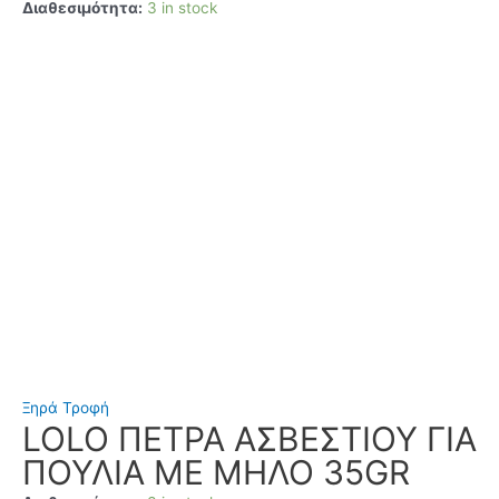
Διαθεσιμότητα:
3 in stock
Ξηρά Τροφή
LOLO ΠΕΤΡΑ ΑΣΒΕΣΤΙΟΥ ΓΙΑ
ΠΟΥΛΙΑ ΜΕ ΜΗΛΟ 35GR