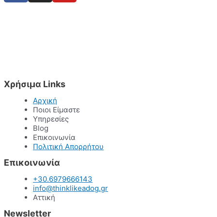
Χρήσιμα Links
Αρχική
Ποιοι Είμαστε
Υπηρεσίες
Blog
Επικοινωνία
Πολιτική Απορρήτου
Επικοινωνία
+30.6979666143
info@thinklikeadog.gr
Αττική
Newsletter