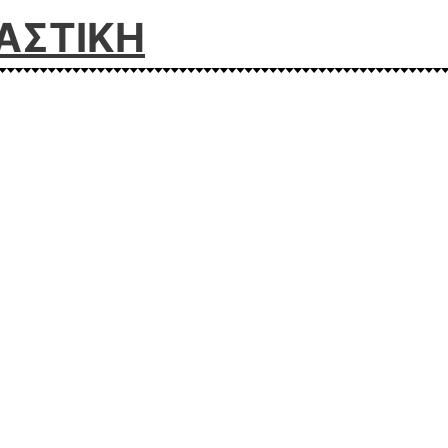
ΑΣΤΙΚΗ